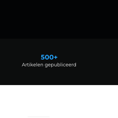
500+
Artikelen gepubliceerd