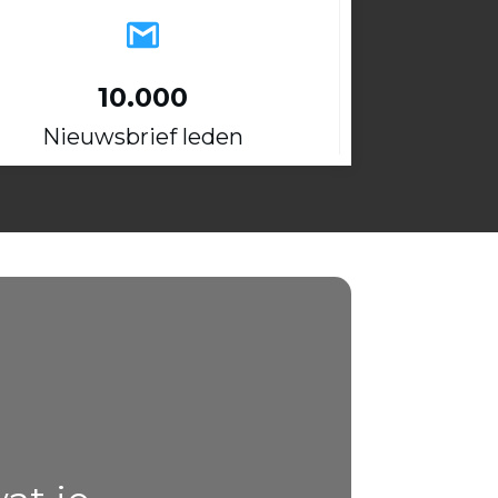
10.000
Nieuwsbrief leden