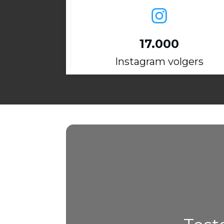
17.000
Instagram volgers