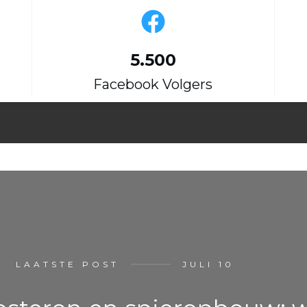
5.500
Facebook Volgers
LAATSTE POST
JULI 10