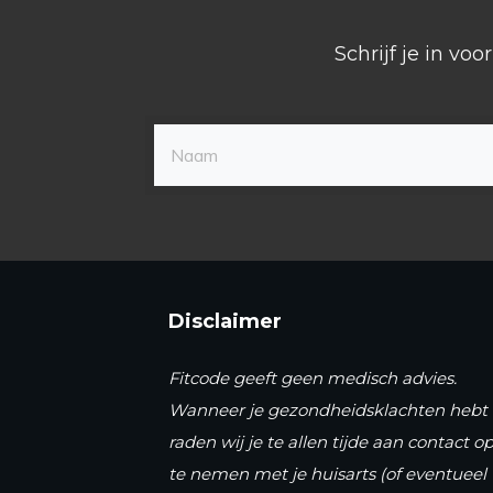
Schrijf je in vo
Disclaimer
Fitcode geeft geen medisch advies.
Wanneer je gezondheidsklachten hebt
raden wij je te allen tijde aan contact o
te nemen met je huisarts (of eventueel