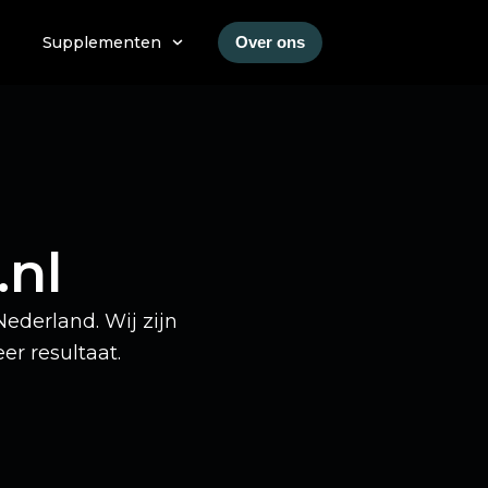
Supplementen
Over ons
.nl
ederland. Wij zijn
er resultaat.